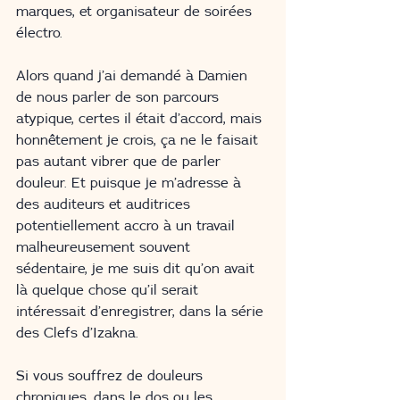
marques, et organisateur de soirées 
électro. 
Alors quand j’ai demandé à Damien 
de nous parler de son parcours 
atypique, certes il était d’accord, mais 
honnêtement je crois, ça ne le faisait 
pas autant vibrer que de parler 
douleur. Et puisque je m’adresse à 
des auditeurs et auditrices 
potentiellement accro à un travail 
malheureusement souvent 
sédentaire, je me suis dit qu’on avait 
là quelque chose qu’il serait 
intéressait d’enregistrer, dans la série 
des Clefs d’Izakna.
Si vous souffrez de douleurs 
chroniques, dans le dos ou les 