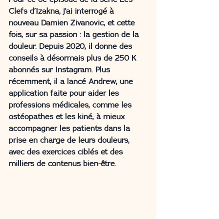
Clefs d’Izakna, j'ai interrogé à 
nouveau 
Damien 
Zivanovic
, et cette 
fois, sur sa passion : la gestion de la 
douleur. Depuis 2020, il donne des 
conseils à désormais plus de 250 K 
abonnés sur Instagram. Plus 
récemment, il a lancé Andrew, une 
application faite pour aider les 
professions médicales, comme les 
ostéopathes et les kiné, à mieux 
accompagner les patients dans la 
prise en charge de leurs douleurs, 
avec des exercices ciblés et des 
milliers de contenus bien-être.