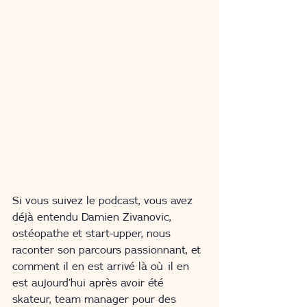
Si vous suivez le podcast, vous avez 
déjà entendu Damien Zivanovic, 
ostéopathe et start-upper, nous 
raconter son parcours passionnant, et 
comment il en est arrivé là où il en 
est aujourd’hui après avoir été 
skateur, team manager pour des 