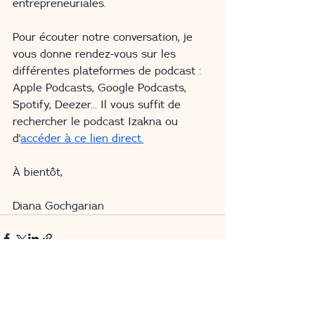
entrepreneuriales. 
Pour écouter notre conversation, je 
vous donne rendez-vous sur les 
différentes plateformes de podcast : 
Apple Podcasts, Google Podcasts, 
Spotify, Deezer... Il vous suffit de 
rechercher le podcast Izakna ou 
d'
accéder à ce lien direct.
À bientôt,
Diana Gochgarian