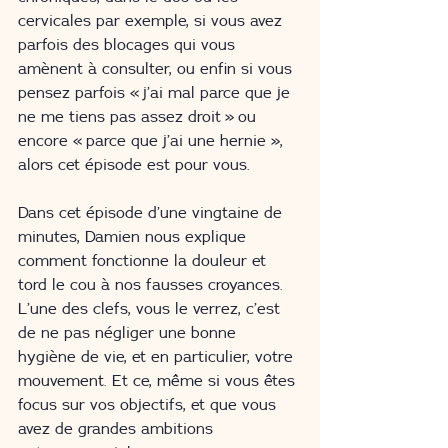
cervicales par exemple, si vous avez 
parfois des blocages qui vous 
amènent à consulter, ou enfin si vous 
pensez parfois « j’ai mal parce que je 
ne me tiens pas assez droit » ou 
encore « parce que j’ai une hernie », 
alors cet épisode est pour vous.
Dans cet épisode d’une vingtaine de 
minutes, Damien nous explique 
comment fonctionne la douleur et 
tord le cou à nos fausses croyances. 
L’une des clefs, vous le verrez, c’est 
de ne pas négliger une bonne 
hygiène de vie, et en particulier, votre 
mouvement. Et ce, même si vous êtes 
focus sur vos objectifs, et que vous 
avez de grandes ambitions 