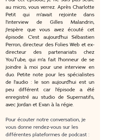
au micro, vous verrez. Après Charlotte 
Petit qui m'avait rejointe dans 
l'interview de Gilles Malandrin, 
j'espère que vous avez écouté cet 
épisode. C'est aujourd'hui Sébastien 
Perron, directeur des Folies Web et ex-
directeur des partenariats chez 
YouTube, qui m'a fait l'honneur de se 
joindre à moi pour une interview en 
duo. Petite note pour les spécialistes 
de l'audio : le son aujourd'hui est un 
peu différent car l'épisode a été 
enregistré au studio de Supernatifs, 
avec Jordan et Evan à la régie. 
Pour écouter notre conversation, je 
vous donne rendez-vous sur les 
différentes plateformes de podcast : 