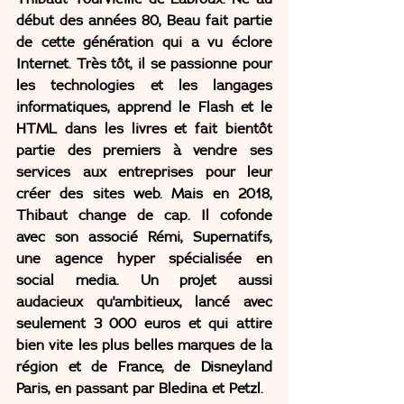
début des années 80, Beau fait partie 
de cette génération qui a vu éclore 
Internet. Très tôt, il se passionne pour 
les technologies et les langages 
informatiques, apprend le Flash et le 
HTML dans les livres et fait bientôt 
partie des premiers à vendre ses 
services aux entreprises pour leur 
créer des sites web. Mais en 2018, 
Thibaut change de cap. Il cofonde 
avec son associé Rémi, Supernatifs, 
une agence hyper spécialisée en 
social media. Un projet aussi 
audacieux qu'ambitieux, lancé avec 
seulement 3 000 euros et qui attire 
bien vite les plus belles marques de la 
région et de France, de Disneyland 
Paris, en passant par Bledina et Petzl. 